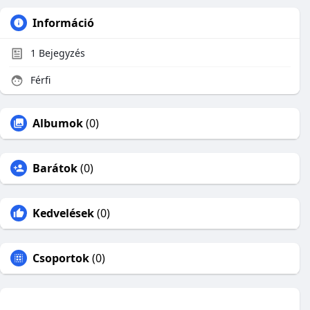
Információ
1
Bejegyzés
Férfi
Albumok
(0)
Barátok
(0)
Kedvelések
(0)
Csoportok
(0)