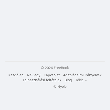
© 2026 FreeBook
Kezdőlap
Névjegy
Kapcsolat
Adatvédelmi irányelvek
Felhasználási feltételek
Blog
Több
Nyelv