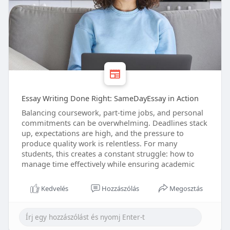
Essay Writing Done Right: SameDayEssay in Action
Balancing coursework, part-time jobs, and personal
commitments can be overwhelming. Deadlines stack
up, expectations are high, and the pressure to
produce quality work is relentless. For many
students, this creates a constant struggle: how to
manage time effectively while ensuring academic
Kedvelés
Hozzászólás
Megosztás