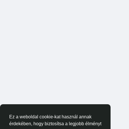
Ez a weboldal cookie-kat használ annak
érdekében, hogy biztosítsa a legjobb élményt