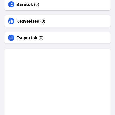
Barátok
(0)
Kedvelések
(0)
Csoportok
(0)