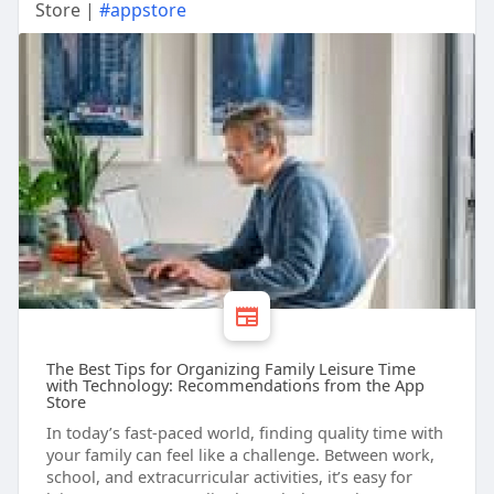
Store |
#appstore
The Best Tips for Organizing Family Leisure Time
with Technology: Recommendations from the App
Store
In today’s fast-paced world, finding quality time with
your family can feel like a challenge. Between work,
school, and extracurricular activities, it’s easy for