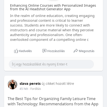
Enhancing Online Courses with Personalized Images
from the AI Headshot Generator App
In the realm of online education, creating engaging
and professional content is critical to learner
success. Students are more likely to connect with
instructors and course material when they perceive
authenticity and professionalism. One often-
overlooked component of a compelling online c
Kedvelés
Hozzászólás
Megosztás
slava perets
új cikket hozott létre
45 hét
- Fordítás
The Best Tips for Organizing Family Leisure Time
with Technology: Recommendations from the App