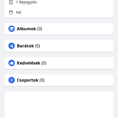
1
Bejegyzés
Nő
Albumok
(0)
Barátok
(0)
Kedvelések
(0)
Csoportok
(0)