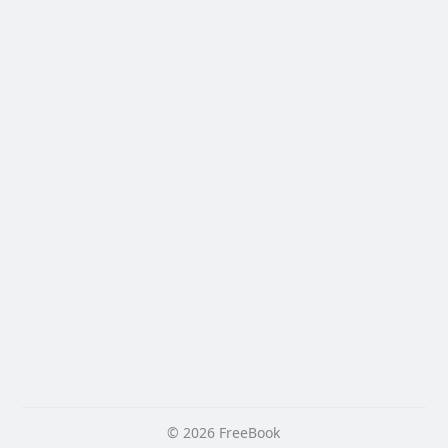
© 2026 FreeBook