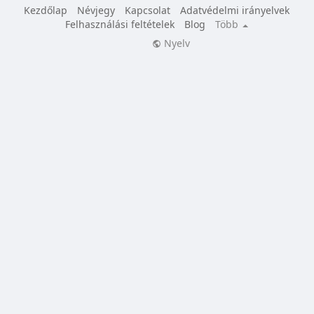
Kezdőlap
Névjegy
Kapcsolat
Adatvédelmi irányelvek
Felhasználási feltételek
Blog
Több
Nyelv