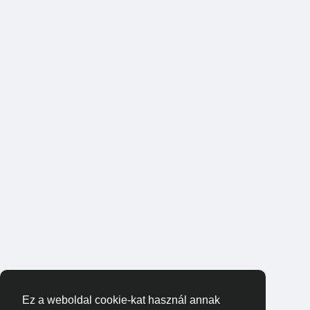
Ez a weboldal cookie-kat használ annak