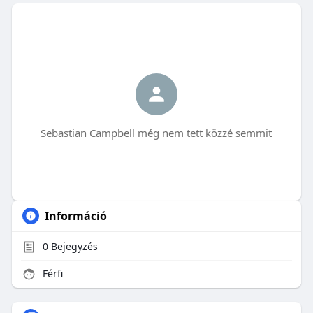
Sebastian Campbell még nem tett közzé semmit
Információ
0
Bejegyzés
Férfi