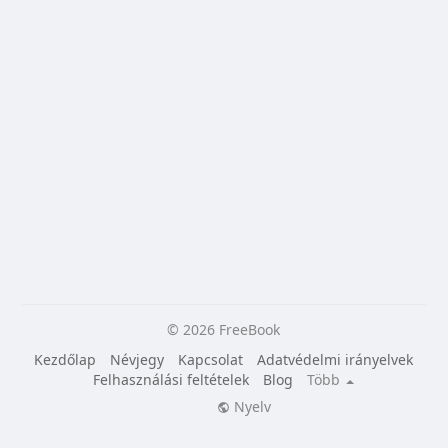
© 2026 FreeBook
Kezdőlap
Névjegy
Kapcsolat
Adatvédelmi irányelvek
Felhasználási feltételek
Blog
Több
Nyelv