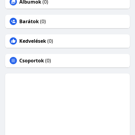
Albumok
(0)
Barátok
(0)
Kedvelések
(0)
Csoportok
(0)