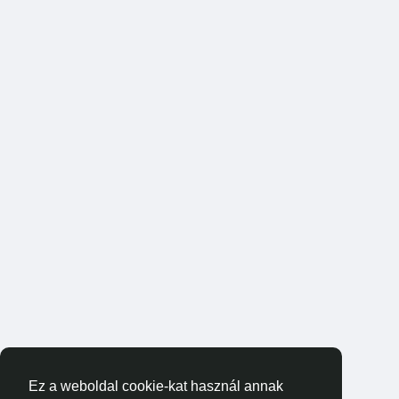
Ez a weboldal cookie-kat használ annak