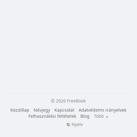
© 2026 FreeBook
Kezdőlap
Névjegy
Kapcsolat
Adatvédelmi irányelvek
Felhasználási feltételek
Blog
Több
Nyelv