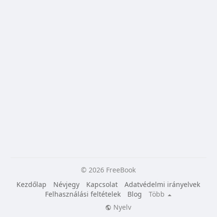
© 2026 FreeBook
Kezdőlap
Névjegy
Kapcsolat
Adatvédelmi irányelvek
Felhasználási feltételek
Blog
Több
Nyelv