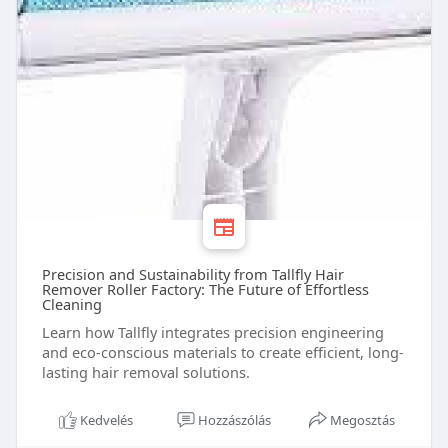
Precision and Sustainability from Tallfly Hair
Remover Roller Factory: The Future of Effortless
Cleaning
Learn how Tallfly integrates precision engineering
and eco-conscious materials to create efficient, long-
lasting hair removal solutions.
Kedvelés
Hozzászólás
Megosztás