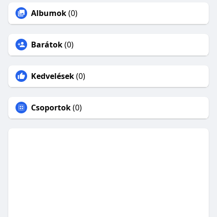
Albumok
(0)
Barátok
(0)
Kedvelések
(0)
Csoportok
(0)