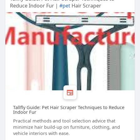
Reduce Indoor Fur |
#pet
Hair Scraper
Tallfly Guide: Pet Hair Scraper Techniques to Reduce
Indoor Fur
Practical methods and tool selection advice that
minimize hair build-up on furniture, clothing, and
vehicle interiors with ease.