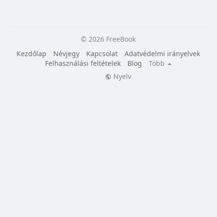
© 2026 FreeBook
Kezdőlap
Névjegy
Kapcsolat
Adatvédelmi irányelvek
Felhasználási feltételek
Blog
Több
Nyelv