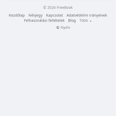
© 2026 FreeBook
Kezdőlap
Névjegy
Kapcsolat
Adatvédelmi irányelvek
Felhasználási feltételek
Blog
Több
Nyelv