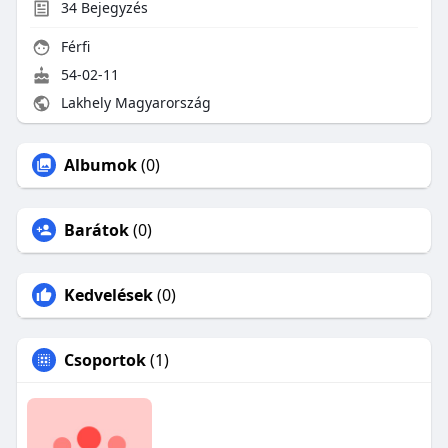
34
Bejegyzés
Férfi
54-02-11
Lakhely Magyarország
Albumok
(0)
Barátok
(0)
Kedvelések
(0)
Csoportok
(1)