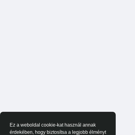
Ez a weboldal cookie-kat használ annak
érdekében, hogy biztosítsa a legjobb élményt