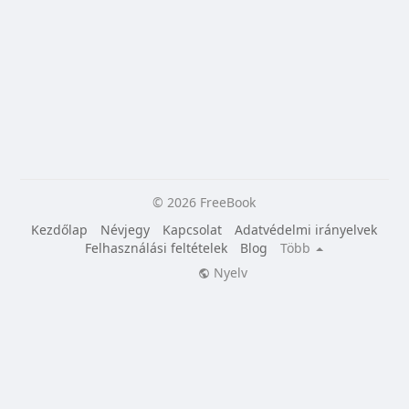
© 2026 FreeBook
Kezdőlap
Névjegy
Kapcsolat
Adatvédelmi irányelvek
Felhasználási feltételek
Blog
Több
Nyelv