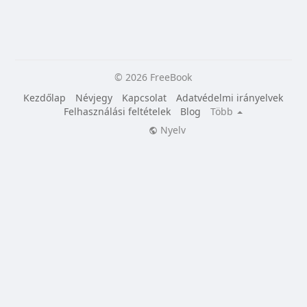
© 2026 FreeBook
Kezdőlap
Névjegy
Kapcsolat
Adatvédelmi irányelvek
Felhasználási feltételek
Blog
Több
Nyelv