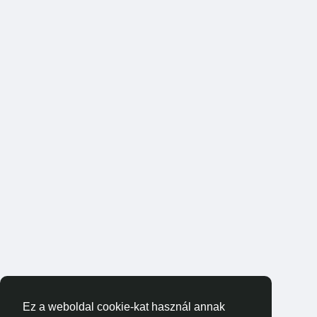
Ez a weboldal cookie-kat használ annak