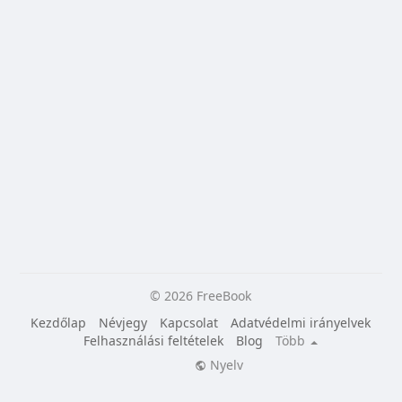
© 2026 FreeBook
Kezdőlap
Névjegy
Kapcsolat
Adatvédelmi irányelvek
Felhasználási feltételek
Blog
Több
Nyelv