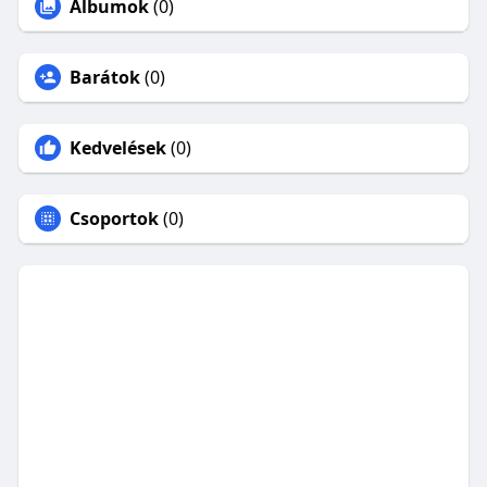
Albumok
(0)
Barátok
(0)
Kedvelések
(0)
Csoportok
(0)