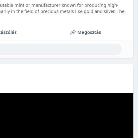
 reputable mint or manufacturer known for producing high-
arily in the field of precious metals like gold and silver. The
ászólás
Megosztás