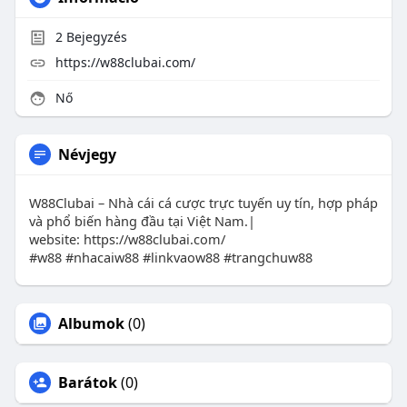
2
Bejegyzés
https://w88clubai.com/
Nő
Névjegy
W88Clubai – Nhà cái cá cược trực tuyến uy tín, hợp pháp
và phổ biến hàng đầu tại Việt Nam.|
website: https://w88clubai.com/
#w88 #nhacaiw88 #linkvaow88 #trangchuw88
Albumok
(0)
Barátok
(0)