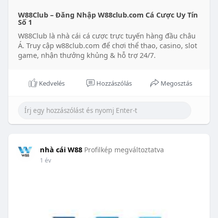
W88Club – Đăng Nhập W88club.com Cá Cược Uy Tín
Số 1
W88Club là nhà cái cá cược trực tuyến hàng đầu châu
Á. Truy cập w88club.com để chơi thể thao, casino, slot
game, nhận thưởng khủng & hỗ trợ 24/7.
Kedvelés
Hozzászólás
Megosztás
nhà cái W88
Profilkép megváltoztatva
1 év