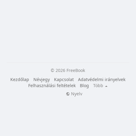
© 2026 FreeBook
Kezdőlap
Névjegy
Kapcsolat
Adatvédelmi irányelvek
Felhasználási feltételek
Blog
Több
Nyelv