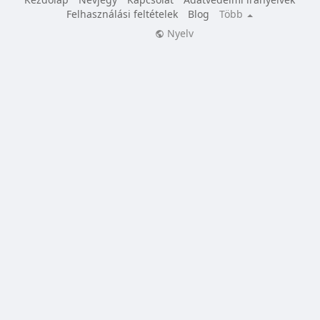
Felhasználási feltételek
Blog
Több
Nyelv