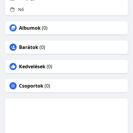
Nő
Albumok
(0)
Barátok
(0)
Kedvelések
(0)
Csoportok
(0)