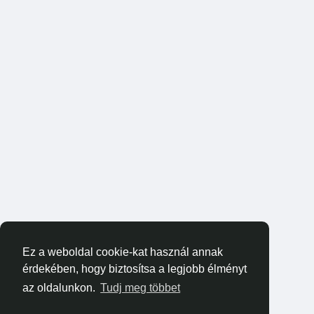
Ez a weboldal cookie-kat használ annak
érdekében, hogy biztosítsa a legjobb élményt
az oldalunkon.
Tudj meg többet