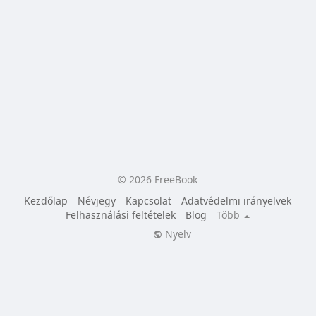
© 2026 FreeBook
Kezdőlap
Névjegy
Kapcsolat
Adatvédelmi irányelvek
Felhasználási feltételek
Blog
Több
Nyelv