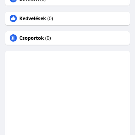
Kedvelések
(0)
Csoportok
(0)