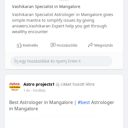
Vashikaran Specialist in Mangalore
Vashikaran Specialist Astrologer in Mangalore gives
simple mantra to simplify issues by giving
answers.Vashikaran Expert help you get through
wealthy encounter
Kedvelés
Hozzászólás
Megosztás
Astro projects1
új cikket hozott létre
1 év
- Fordítás
Best Astrologer in Mangalore |
#best
Astrologer
in Mangalore