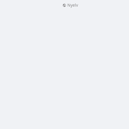
Nyelv