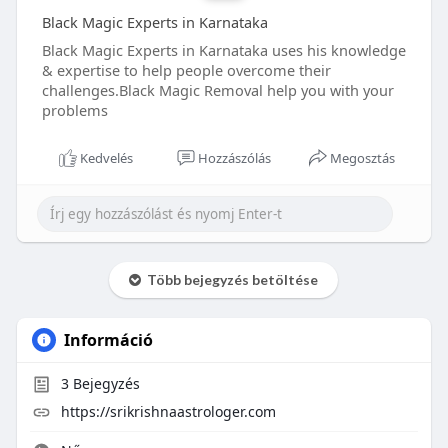
Black Magic Experts in Karnataka
Black Magic Experts in Karnataka uses his knowledge
& expertise to help people overcome their
challenges.Black Magic Removal help you with your
problems
Kedvelés
Hozzászólás
Megosztás
Több bejegyzés betöltése
Információ
3
Bejegyzés
https://srikrishnaastrologer.com