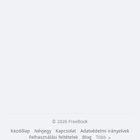
© 2026 FreeBook
Kezdőlap
Névjegy
Kapcsolat
Adatvédelmi irányelvek
Felhasználási feltételek
Blog
Több