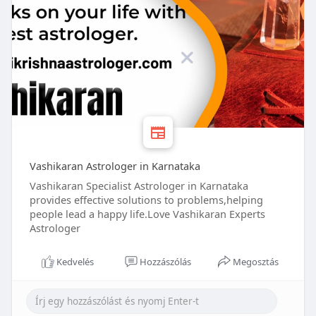
Vashikaran Astrologer in Karnataka
Vashikaran Specialist Astrologer in Karnataka
provides effective solutions to problems,helping
people lead a happy life.Love Vashikaran Experts
Astrologer
Kedvelés
Hozzászólás
Megosztás