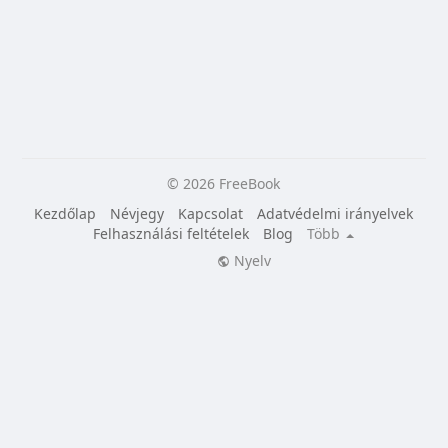
© 2026 FreeBook
Kezdőlap
Névjegy
Kapcsolat
Adatvédelmi irányelvek
Felhasználási feltételek
Blog
Több
Nyelv