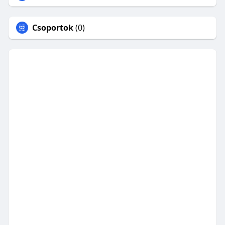
Csoportok
(0)