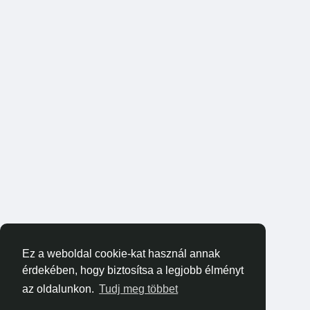
Ez a weboldal cookie-kat használ annak
érdekében, hogy biztosítsa a legjobb élményt
az oldalunkon.
Tudj meg többet