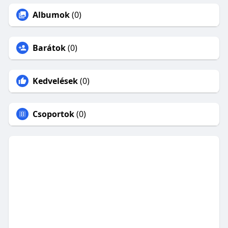
Albumok
(0)
Barátok
(0)
Kedvelések
(0)
Csoportok
(0)