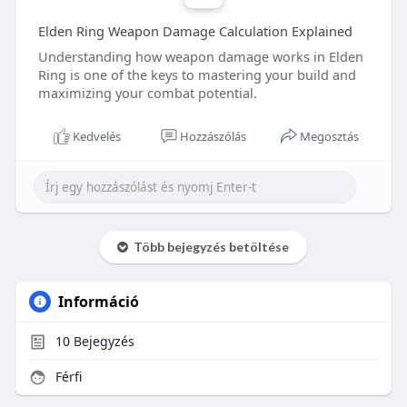
Elden Ring Weapon Damage Calculation Explained
Understanding how weapon damage works in Elden
Ring is one of the keys to mastering your build and
maximizing your combat potential.
Kedvelés
Hozzászólás
Megosztás
Több bejegyzés betöltése
Információ
10
Bejegyzés
Férfi