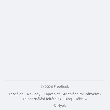
© 2026 FreeBook
Kezdőlap
Névjegy
Kapcsolat
Adatvédelmi irányelvek
Felhasználási feltételek
Blog
Több
Nyelv