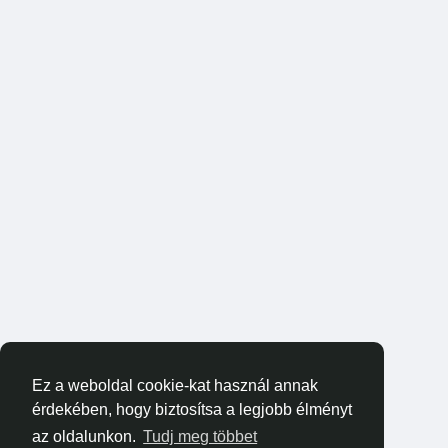
Ez a weboldal cookie-kat használ annak
érdekében, hogy biztosítsa a legjobb élményt
az oldalunkon.
Tudj meg többet