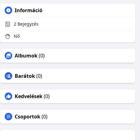
Információ
2
Bejegyzés
Nő
Albumok
(0)
Barátok
(0)
Kedvelések
(0)
Csoportok
(0)