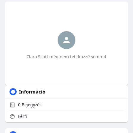
Clara Scott még nem tett közzé semmit
Információ
0
Bejegyzés
Férfi