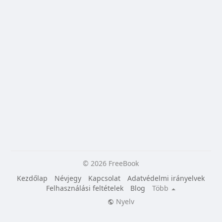
© 2026 FreeBook
Kezdőlap
Névjegy
Kapcsolat
Adatvédelmi irányelvek
Felhasználási feltételek
Blog
Több
Nyelv