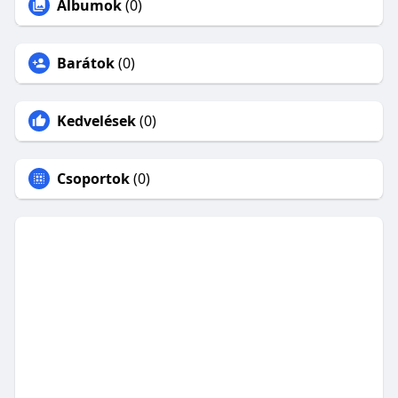
Albumok
(0)
Barátok
(0)
Kedvelések
(0)
Csoportok
(0)