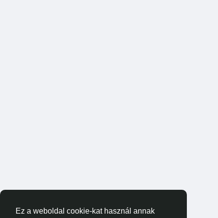
Ez a weboldal cookie-kat használ annak