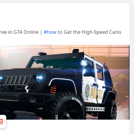
ree in GTA Online |
#how
to Get the High-Speed Canis