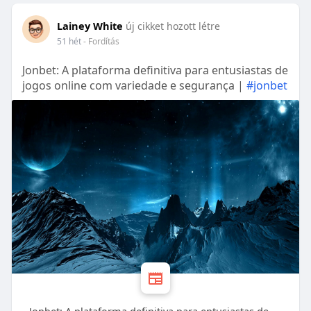
Lainey White
új cikket hozott létre
51 hét
- Fordítás
Jonbet: A plataforma definitiva para entusiastas de
jogos online com variedade e segurança |
#jonbet