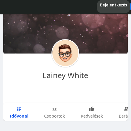
Bejelentkezés
Lainey White
Idővonal
Csoportok
Kedvelések
Barát