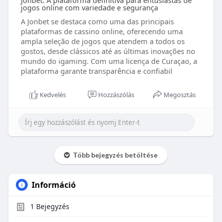
Jonbet: A plataforma definitiva para entusiastas de
jogos online com variedade e segurança
A Jonbet se destaca como uma das principais
plataformas de cassino online, oferecendo uma
ampla seleção de jogos que atendem a todos os
gostos, desde clássicos até as últimas inovações no
mundo do igaming. Com uma licença de Curaçao, a
plataforma garante transparência e confiabil
Kedvelés
Hozzászólás
Megosztás
Több bejegyzés betöltése
Információ
1
Bejegyzés