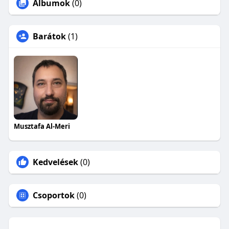
Albumok
(0)
Barátok
(1)
Musztafa Al-Meri
Kedvelések
(0)
Csoportok
(0)