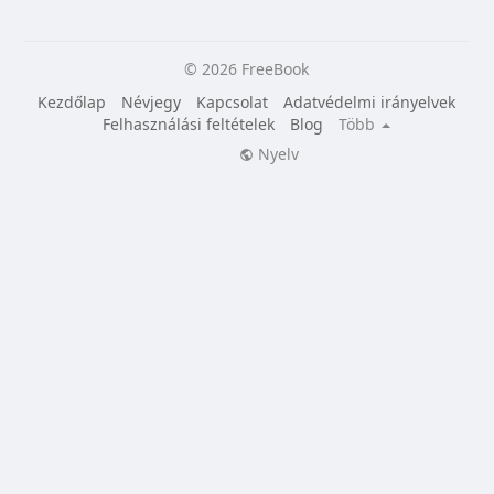
© 2026 FreeBook
Kezdőlap
Névjegy
Kapcsolat
Adatvédelmi irányelvek
Felhasználási feltételek
Blog
Több
Nyelv