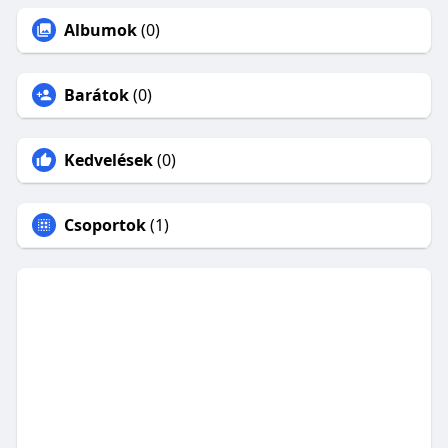
Albumok
(0)
Barátok
(0)
Kedvelések
(0)
Csoportok
(1)