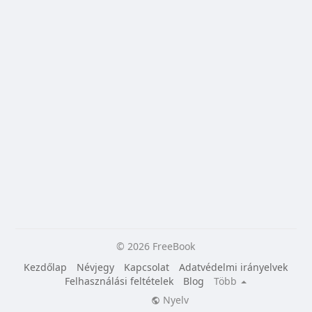
© 2026 FreeBook
Kezdőlap
Névjegy
Kapcsolat
Adatvédelmi irányelvek
Felhasználási feltételek
Blog
Több
Nyelv