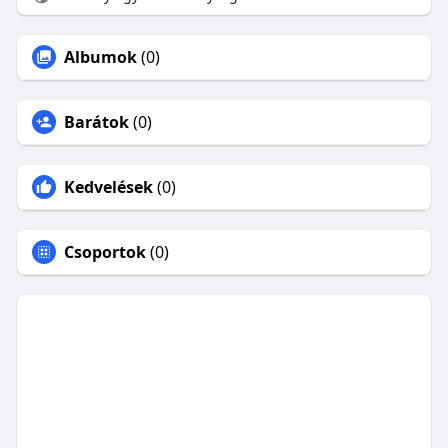
Albumok
(0)
Barátok
(0)
Kedvelések
(0)
Csoportok
(0)