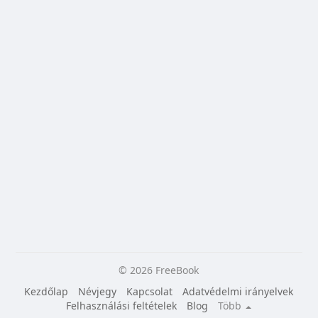
© 2026 FreeBook
Kezdőlap
Névjegy
Kapcsolat
Adatvédelmi irányelvek
Felhasználási feltételek
Blog
Több