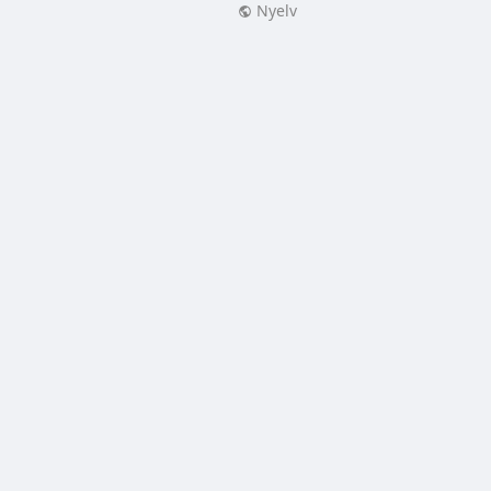
Nyelv