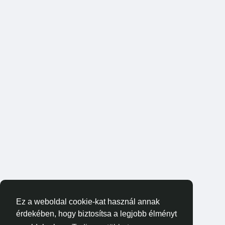
Ez a weboldal cookie-kat használ annak
érdekében, hogy biztosítsa a legjobb élményt