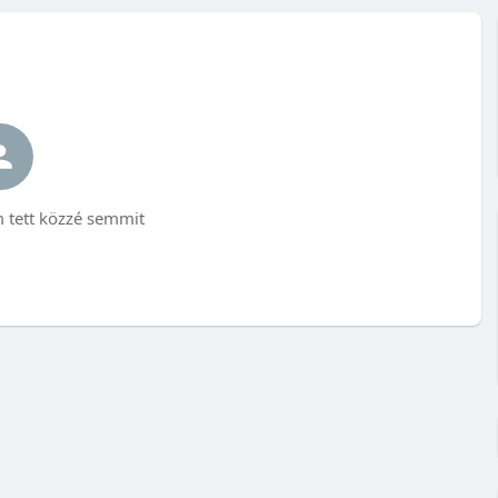
ett közzé semmit