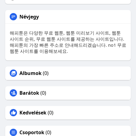
Névjegy
해피툰은 다양한 무료 웹툰, 웹툰 미리보기 사이트, 웹툰
사이트 순위, 무료 웹툰 사이트를 제공하는 사이트입니다.
해피툰의 가장 빠른 주소로 안내해드리겠습니다. no1 무료
웹툰 사이트를 이용해보세요.
Albumok
(0)
Barátok
(0)
Kedvelések
(0)
Csoportok
(0)