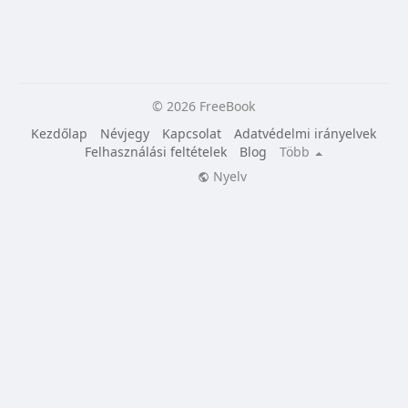
© 2026 FreeBook
Kezdőlap
Névjegy
Kapcsolat
Adatvédelmi irányelvek
Felhasználási feltételek
Blog
Több
Nyelv