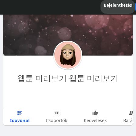
Bejelentkezés
웹툰 미리보기 웹툰 미리보기
Idővonal
Csoportok
Kedvelések
Barát