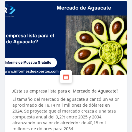
¿Esta su empresa lista para el Mercado de Aguacate?
El tamaño del mercado de aguacate alcanzó un valor
aproximado de 18,14 mil millones de dólares en
2024. Se proyecta que el mercado crezca a una tasa
compuesta anual del 9,2% entre 2025 y 2034,
alcanzando un valor de alrededor de 40,18 mil
millones de dólares para 2034.