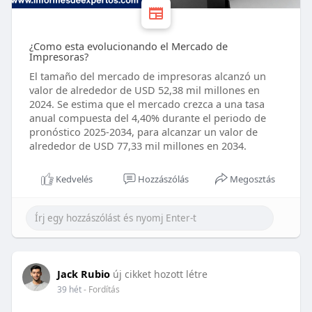
¿Como esta evolucionando el Mercado de
Impresoras?
El tamaño del mercado de impresoras alcanzó un
valor de alrededor de USD 52,38 mil millones en
2024. Se estima que el mercado crezca a una tasa
anual compuesta del 4,40% durante el periodo de
pronóstico 2025-2034, para alcanzar un valor de
alrededor de USD 77,33 mil millones en 2034.
Kedvelés
Hozzászólás
Megosztás
Jack Rubio
új cikket hozott létre
39 hét
- Fordítás