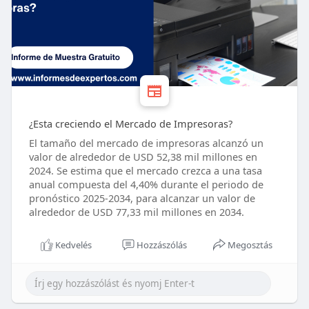
¿Esta creciendo el Mercado de Impresoras?
El tamaño del mercado de impresoras alcanzó un
valor de alrededor de USD 52,38 mil millones en
2024. Se estima que el mercado crezca a una tasa
anual compuesta del 4,40% durante el periodo de
pronóstico 2025-2034, para alcanzar un valor de
alrededor de USD 77,33 mil millones en 2034.
Kedvelés
Hozzászólás
Megosztás