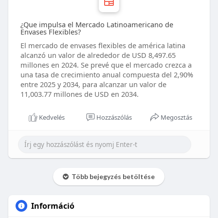
¿Que impulsa el Mercado Latinoamericano de
Envases Flexibles?
El mercado de envases flexibles de américa latina
alcanzó un valor de alrededor de USD 8,497.65
millones en 2024. Se prevé que el mercado crezca a
una tasa de crecimiento anual compuesta del 2,90%
entre 2025 y 2034, para alcanzar un valor de
11,003.77 millones de USD en 2034.
Kedvelés
Hozzászólás
Megosztás
Több bejegyzés betöltése
Információ