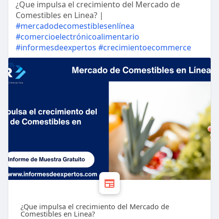
¿Que impulsa el crecimiento del Mercado de
Comestibles en Linea? |
#mercadodecomestiblesenlínea
#comercioelectrónicoalimentario
#informesdeexpertos
#crecimientoecommerce
¿Que impulsa el crecimiento del Mercado de
Comestibles en Linea?