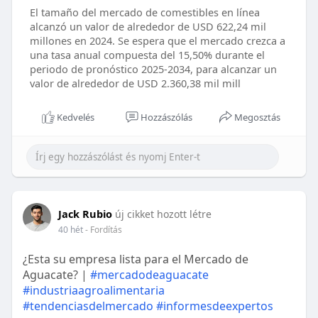
El tamaño del mercado de comestibles en línea
alcanzó un valor de alrededor de USD 622,24 mil
millones en 2024. Se espera que el mercado crezca a
una tasa anual compuesta del 15,50% durante el
periodo de pronóstico 2025-2034, para alcanzar un
valor de alrededor de USD 2.360,38 mil mill
Kedvelés
Hozzászólás
Megosztás
Jack Rubio
új cikket hozott létre
40 hét
- Fordítás
¿Esta su empresa lista para el Mercado de
Aguacate? |
#mercadodeaguacate
#industriaagroalimentaria
#tendenciasdelmercado
#informesdeexpertos