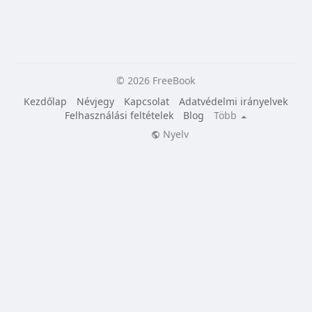
© 2026 FreeBook
Kezdőlap
Névjegy
Kapcsolat
Adatvédelmi irányelvek
Felhasználási feltételek
Blog
Több
Nyelv