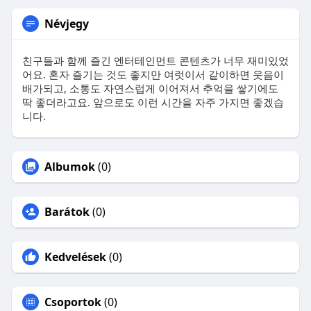
Névjegy
친구들과 함께 즐긴 엔터테인먼트 콘텐츠가 너무 재미있었
어요. 혼자 즐기는 것도 좋지만 여럿이서 같이하면 웃음이
배가되고, 소통도 자연스럽게 이어져서 추억을 쌓기에도
딱 좋더라고요. 앞으로도 이런 시간을 자주 가지면 좋겠습
니다.
Albumok
(0)
Barátok
(0)
Kedvelések
(0)
Csoportok
(0)