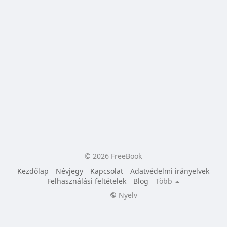
© 2026 FreeBook
Kezdőlap
Névjegy
Kapcsolat
Adatvédelmi irányelvek
Felhasználási feltételek
Blog
Több
Nyelv