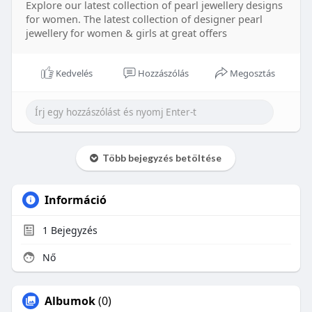
Explore our latest collection of pearl jewellery designs
for women. The latest collection of designer pearl
jewellery for women & girls at great offers
Kedvelés
Hozzászólás
Megosztás
Több bejegyzés betöltése
Információ
1
Bejegyzés
Nő
Albumok
(0)