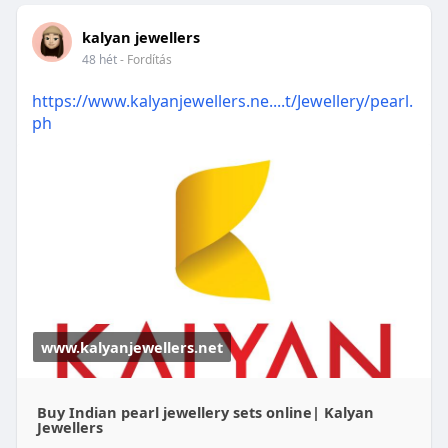
kalyan jewellers
48 hét
- Fordítás
https://www.kalyanjewellers.ne....t/Jewellery/pearl.
ph
www.kalyanjewellers.net
Buy Indian pearl jewellery sets online| Kalyan
Jewellers