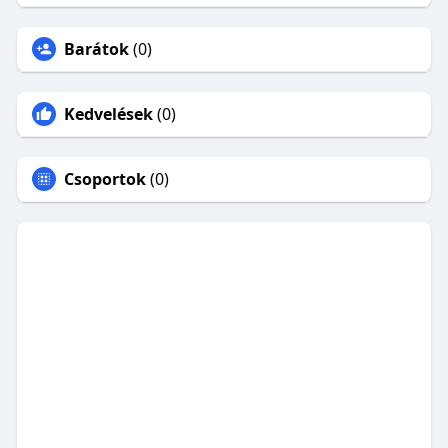
Barátok
(0)
Kedvelések
(0)
Csoportok
(0)