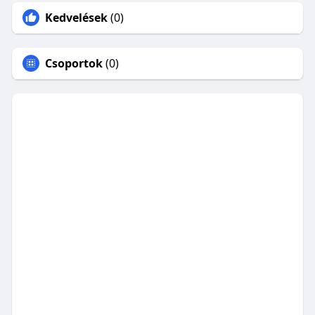
Kedvelések
(0)
Csoportok
(0)