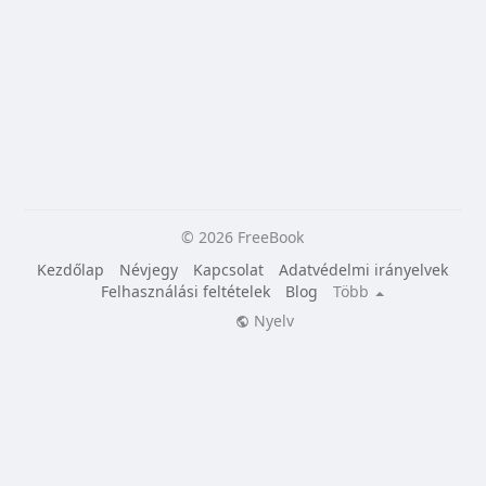
© 2026 FreeBook
Kezdőlap
Névjegy
Kapcsolat
Adatvédelmi irányelvek
Felhasználási feltételek
Blog
Több
Nyelv