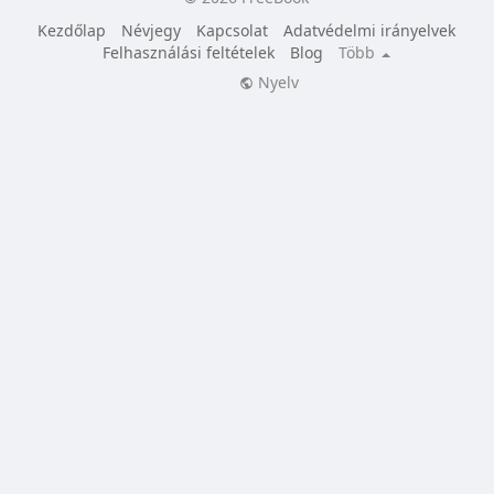
Kezdőlap
Névjegy
Kapcsolat
Adatvédelmi irányelvek
Felhasználási feltételek
Blog
Több
Nyelv