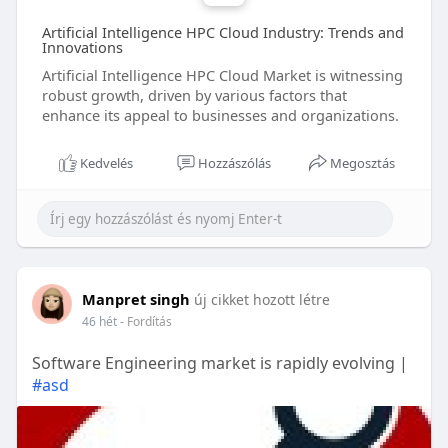
Artificial Intelligence HPC Cloud Industry: Trends and
Innovations
Artificial Intelligence HPC Cloud Market is witnessing
robust growth, driven by various factors that
enhance its appeal to businesses and organizations.
Kedvelés
Hozzászólás
Megosztás
Manpret singh
új cikket hozott létre
46 hét
- Fordítás
Software Engineering market is rapidly evolving |
#asd