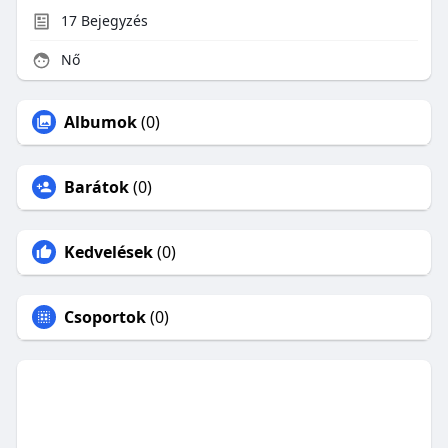
17
Bejegyzés
Nő
Albumok
(0)
Barátok
(0)
Kedvelések
(0)
Csoportok
(0)