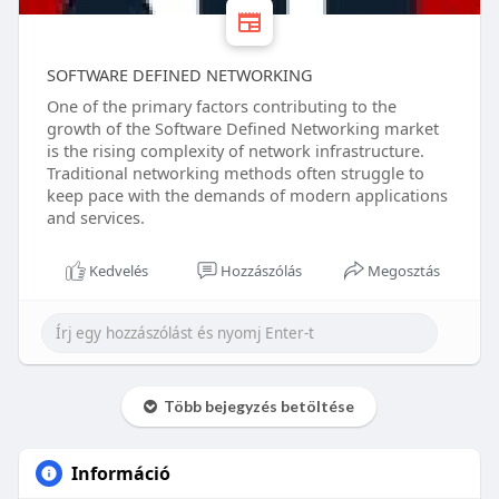
SOFTWARE DEFINED NETWORKING
One of the primary factors contributing to the
growth of the Software Defined Networking market
is the rising complexity of network infrastructure.
Traditional networking methods often struggle to
keep pace with the demands of modern applications
and services.
Kedvelés
Hozzászólás
Megosztás
Több bejegyzés betöltése
Információ