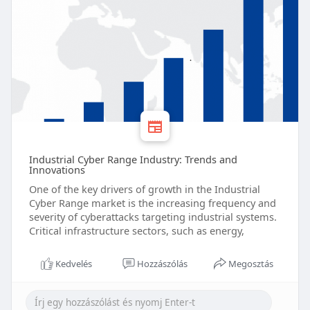
Industrial Cyber Range Industry: Trends and
Innovations
One of the key drivers of growth in the Industrial
Cyber Range market is the increasing frequency and
severity of cyberattacks targeting industrial systems.
Critical infrastructure sectors, such as energy,
Kedvelés
Hozzászólás
Megosztás