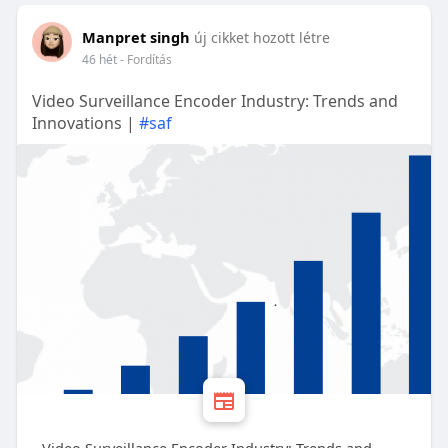
Manpret singh
új cikket hozott létre
46 hét
- Fordítás
Video Surveillance Encoder Industry: Trends and
Innovations |
#saf