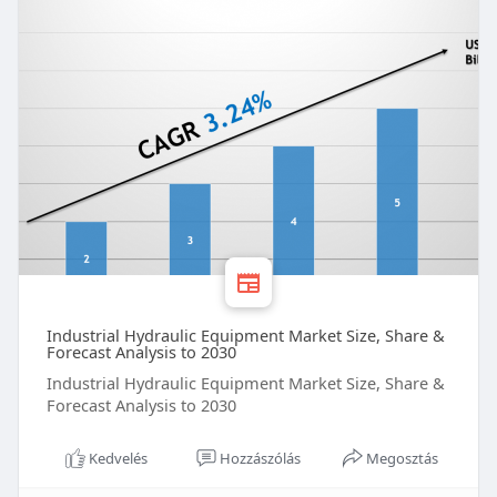
Industrial Hydraulic Equipment Market Size, Share &
Forecast Analysis to 2030
Industrial Hydraulic Equipment Market Size, Share &
Forecast Analysis to 2030
Kedvelés
Hozzászólás
Megosztás