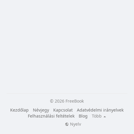
© 2026 FreeBook
Kezdőlap
Névjegy
Kapcsolat
Adatvédelmi irányelvek
Felhasználási feltételek
Blog
Több
Nyelv