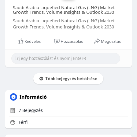
Saudi Arabia Liquefied Natural Gas (LNG) Market
Growth Trends, Volume Insights & Outlook 2030
Saudi Arabia Liquefied Natural Gas (LNG) Market
Growth Trends, Volume Insights & Outlook 2030
Kedvelés
Hozzászólás
Megosztás
Több bejegyzés betöltése
Információ
7
Bejegyzés
Férfi