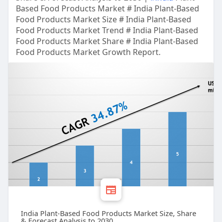
Based Food Products Market # India Plant-Based
Food Products Market Size # India Plant-Based
Food Products Market Trend # India Plant-Based
Food Products Market Share # India Plant-Based
Food Products Market Growth Report.
India Plant-Based Food Products Market Size, Share
& Forecast Analysis to 2030