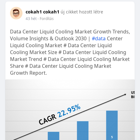
cokah1 cokah1
új cikket hozott létre
43 hét
- Fordítás
Data Center Liquid Cooling Market Growth Trends,
Volume Insights & Outlook 2030 |
#data
Center
Liquid Cooling Market # Data Center Liquid
Cooling Market Size # Data Center Liquid Cooling
Market Trend # Data Center Liquid Cooling Market
Share # Data Center Liquid Cooling Market
Growth Report.