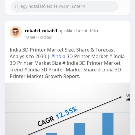
cokah1 cokah1
új cikket hozott létre
43 hét
- Fordítás
India 3D Printer Market Size, Share & Forecast
Analysis to 2030 |
#india
3D Printer Market # India
3D Printer Market Size # India 3D Printer Market
Trend # India 3D Printer Market Share # India 3D
Printer Market Growth Report.