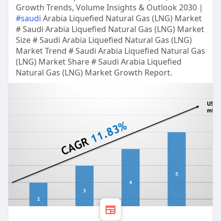
Growth Trends, Volume Insights & Outlook 2030 |
#saudi
Arabia Liquefied Natural Gas (LNG) Market
# Saudi Arabia Liquefied Natural Gas (LNG) Market
Size # Saudi Arabia Liquefied Natural Gas (LNG)
Market Trend # Saudi Arabia Liquefied Natural Gas
(LNG) Market Share # Saudi Arabia Liquefied
Natural Gas (LNG) Market Growth Report.