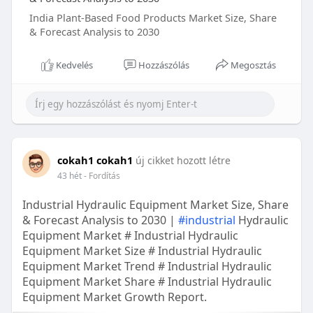
India Plant-Based Food Products Market Size, Share
& Forecast Analysis to 2030
Kedvelés
Hozzászólás
Megosztás
cokah1 cokah1
új cikket hozott létre
43 hét
- Fordítás
Industrial Hydraulic Equipment Market Size, Share
& Forecast Analysis to 2030 |
#industrial
Hydraulic
Equipment Market # Industrial Hydraulic
Equipment Market Size # Industrial Hydraulic
Equipment Market Trend # Industrial Hydraulic
Equipment Market Share # Industrial Hydraulic
Equipment Market Growth Report.