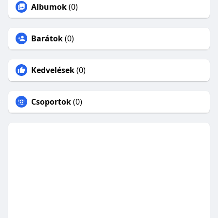
Albumok
(0)
Barátok
(0)
Kedvelések
(0)
Csoportok
(0)