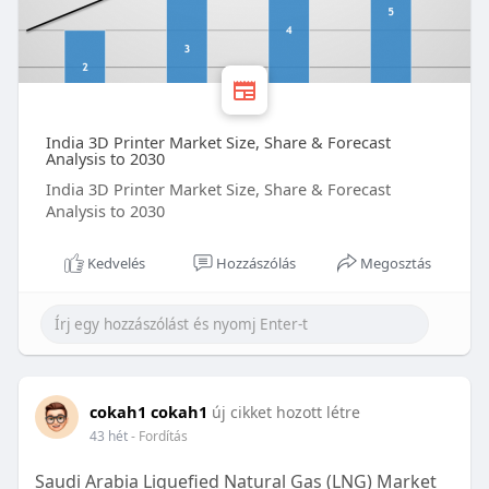
India 3D Printer Market Size, Share & Forecast
Analysis to 2030
India 3D Printer Market Size, Share & Forecast
Analysis to 2030
Kedvelés
Hozzászólás
Megosztás
cokah1 cokah1
új cikket hozott létre
43 hét
- Fordítás
Saudi Arabia Liquefied Natural Gas (LNG) Market