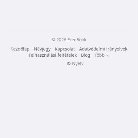
© 2026 FreeBook
Kezdőlap
Névjegy
Kapcsolat
Adatvédelmi irányelvek
Felhasználási feltételek
Blog
Több
Nyelv