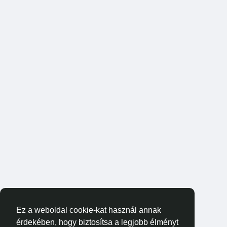
Ez a weboldal cookie-kat használ annak
érdekében, hogy biztosítsa a legjobb élményt