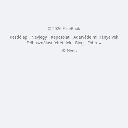
© 2026 FreeBook
Kezdőlap
Névjegy
Kapcsolat
Adatvédelmi irányelvek
Felhasználási feltételek
Blog
Több
Nyelv