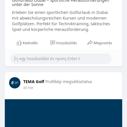
Golfurlaub Dubai – Sportliche Herausforderungen
unter der Sonne
Erleben Sie einen sportlichen Golfurlaub in Dubai
mit abwechslungsreichen Kursen und modernen
Golfplätzen. Perfekt für Techniktraining, taktisches
Spiel und körperliche Herausforderung.
Kedvelés
Hozzászólás
Megosztás
TEMA Golf
Profilkép megváltoztatva
45 hét