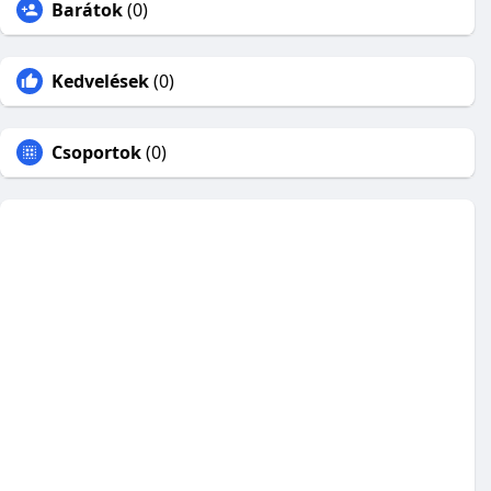
Barátok
(0)
Kedvelések
(0)
Csoportok
(0)