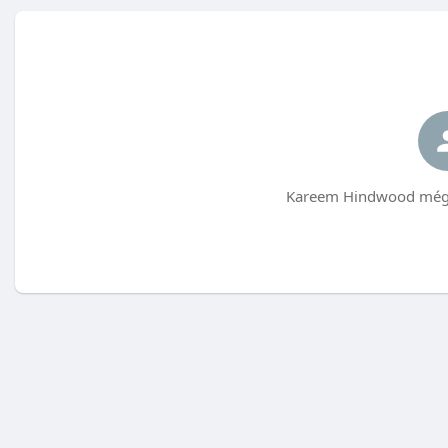
Kareem Hindwood még 