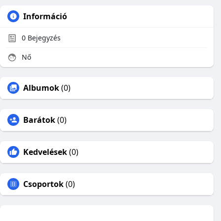
Információ
0
Bejegyzés
Nő
Albumok
(0)
Barátok
(0)
Kedvelések
(0)
Csoportok
(0)