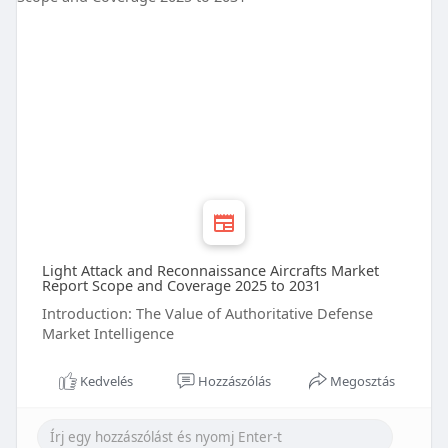
Light Attack and Reconnaissance Aircrafts Market
Report Scope and Coverage 2025 to 2031
Introduction: The Value of Authoritative Defense
Market Intelligence
Kedvelés
Hozzászólás
Megosztás