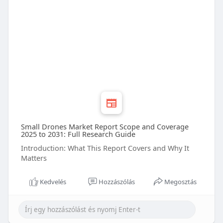
Small Drones Market Report Scope and Coverage
2025 to 2031: Full Research Guide
Introduction: What This Report Covers and Why It
Matters
Kedvelés
Hozzászólás
Megosztás