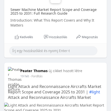
Sewer Machine Market Report Scope and Coverage
2025 to 2031: Full Research Guide
Introduction: What This Report Covers and Why It
Matters
Kedvelés
Hozzászólás
Megosztás
Peater Thomas
új cikket hozott létre
19 hét
- Fordítás
Light Attack and Reconnaissance Aircrafts Market
Report Scope and Coverage 2025 to 2031 |
#light
Attack and Reconnaissance Aircrafts Market