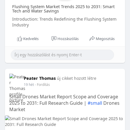
Flushing System Market Trends 2025 to 2031: Smart
Tech and Water Savings
Introduction: Trends Redefining the Flushing System
Industry
Kedvelés
Hozzászólás
Megosztás
Peater Thomas
új cikket hozott létre
19 hét
- Fordítás
Small Drones Market Report Scope and Coverage
2025 to 2031: Full Research Guide |
#small
Drones
Market