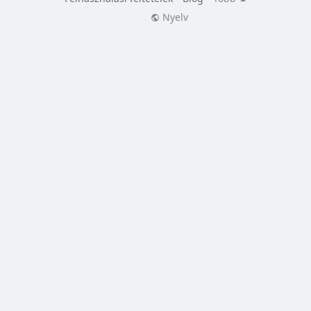
Nyelv