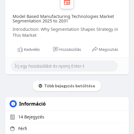
Model Based Manufacturing Technologies Market
Segmentation 2025 to 2031
Introduction: Why Segmentation Shapes Strategy in
This Market
Kedvelés
Hozzászólás
Megosztás
Több bejegyzés betöltése
Információ
14
Bejegyzés
Férfi