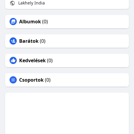
Lakhely India
Albumok
(0)
Barátok
(0)
Kedvelések
(0)
Csoportok
(0)