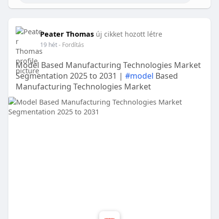
Peater Thomas
új cikket hozott létre
19 hét
- Fordítás
Model Based Manufacturing Technologies Market
Segmentation 2025 to 2031 |
#model
Based
Manufacturing Technologies Market