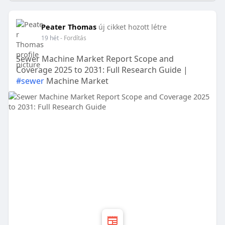
Peater Thomas
új cikket hozott létre
19 hét
- Fordítás
Sewer Machine Market Report Scope and
Coverage 2025 to 2031: Full Research Guide |
#sewer
Machine Market