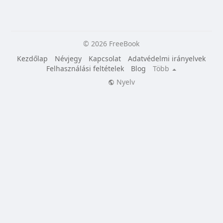
© 2026 FreeBook
Kezdőlap
Névjegy
Kapcsolat
Adatvédelmi irányelvek
Felhasználási feltételek
Blog
Több
Nyelv