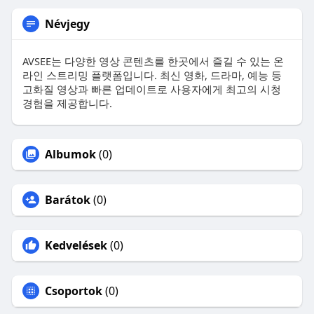
Névjegy
AVSEE는 다양한 영상 콘텐츠를 한곳에서 즐길 수 있는 온
라인 스트리밍 플랫폼입니다. 최신 영화, 드라마, 예능 등
고화질 영상과 빠른 업데이트로 사용자에게 최고의 시청
경험을 제공합니다.
Albumok
(0)
Barátok
(0)
Kedvelések
(0)
Csoportok
(0)