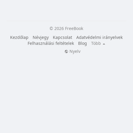
© 2026 FreeBook
Kezdőlap
Névjegy
Kapcsolat
Adatvédelmi irányelvek
Felhasználási feltételek
Blog
Több
Nyelv