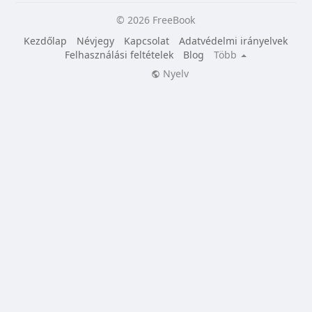
© 2026 FreeBook
Kezdőlap
Névjegy
Kapcsolat
Adatvédelmi irányelvek
Felhasználási feltételek
Blog
Több
Nyelv