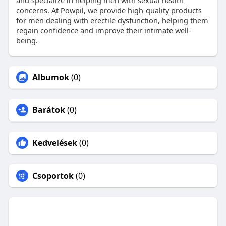
concerns. At Powpil, we provide high-quality products
for men dealing with erectile dysfunction, helping them
regain confidence and improve their intimate well-
being.
Albumok
(0)
Barátok
(0)
Kedvelések
(0)
Csoportok
(0)