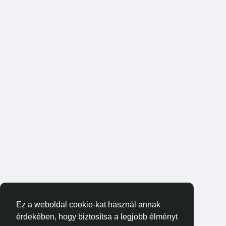
Ez a weboldal cookie-kat használ annak
érdekében, hogy biztosítsa a legjobb élményt