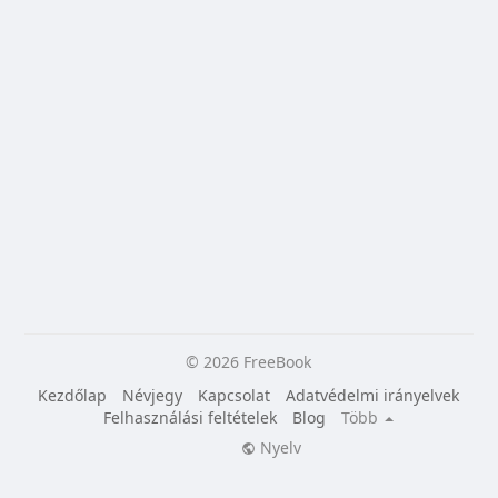
© 2026 FreeBook
Kezdőlap
Névjegy
Kapcsolat
Adatvédelmi irányelvek
Felhasználási feltételek
Blog
Több
Nyelv