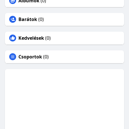
Albumok
(0)
Barátok
(0)
Kedvelések
(0)
Csoportok
(0)