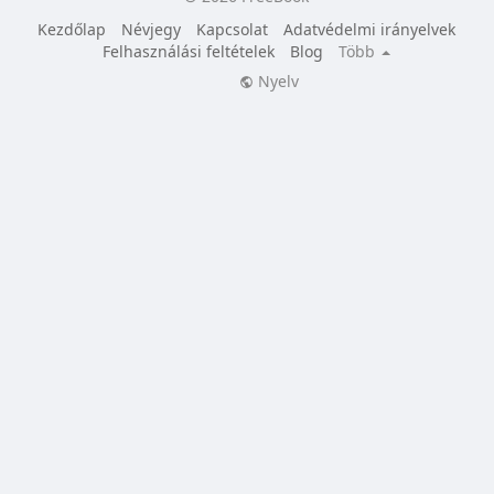
Kezdőlap
Névjegy
Kapcsolat
Adatvédelmi irányelvek
Felhasználási feltételek
Blog
Több
Nyelv