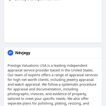
Névjegy
Prestige Valuations USA is a leading independent
appraisal service provider based in the United States.
Our team of experts offers a range of appraisal services
for high net worth clients, including jewelry appraisal
and watch appraisal. We follow a systematic procedure
for appraisal and documentation, including
photographs, invoices, and evidence of property,
tailored to meet your specific needs. We also offer
separate plans for polishing, plating, resizing, and