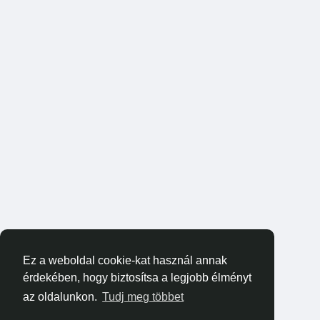
Ez a weboldal cookie-kat használ annak
érdekében, hogy biztosítsa a legjobb élményt
az oldalunkon.
Tudj meg többet