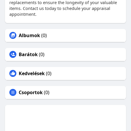
replacements to ensure the longevity of your valuable
items. Contact us today to schedule your appraisal
appointment.
Albumok
(0)
Barátok
(0)
Kedvelések
(0)
Csoportok
(0)