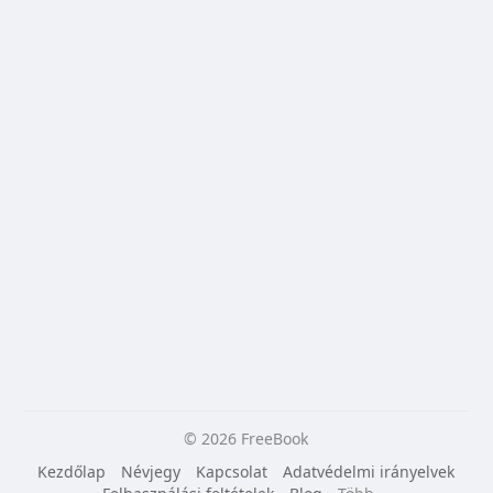
© 2026 FreeBook
Kezdőlap
Névjegy
Kapcsolat
Adatvédelmi irányelvek