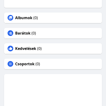
Albumok
(0)
Barátok
(0)
Kedvelések
(0)
Csoportok
(0)