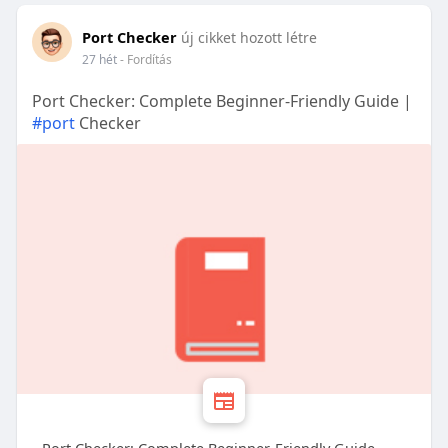
Port Checker
új cikket hozott létre
27 hét
- Fordítás
Port Checker: Complete Beginner-Friendly Guide |
#port
Checker