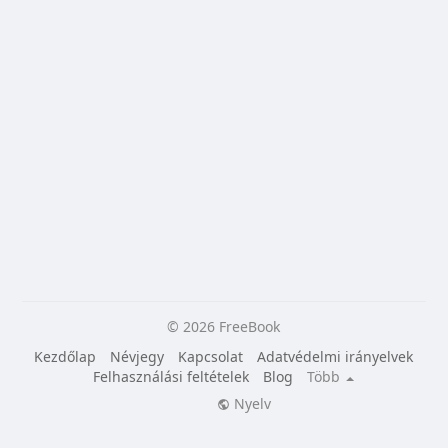
© 2026 FreeBook
Kezdőlap
Névjegy
Kapcsolat
Adatvédelmi irányelvek
Felhasználási feltételek
Blog
Több
Nyelv