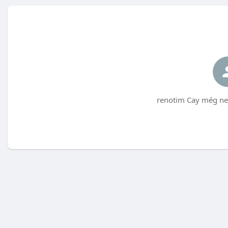
renotim Cay még ne