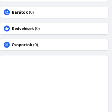
Barátok
(0)
Kedvelések
(0)
Csoportok
(0)