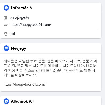
Információ
0
Bejegyzés
https://happytoon01.com/
Nő
Névjegy
해피툰은 다양한 무료 웹툰, 웹툰 미리보기 사이트, 웹툰 사이
트 순위, 무료 웹툰 사이트를 제공하는 사이트입니다. 해피툰
의 가장 빠른 주소로 안내해드리겠습니다. no1 무료 웹툰 사
이트를 이용해보세요.
https://happytoon01.com/
Albumok
(0)