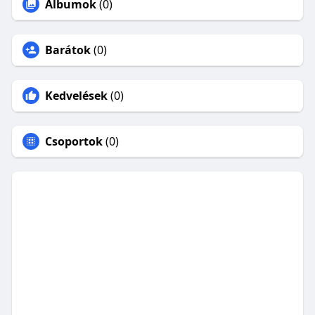
Albumok
(0)
Barátok
(0)
Kedvelések
(0)
Csoportok
(0)