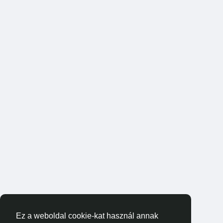
Ez a weboldal cookie-kat használ annak