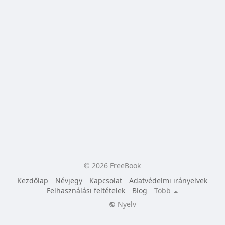
© 2026 FreeBook
Kezdőlap
Névjegy
Kapcsolat
Adatvédelmi irányelvek
Felhasználási feltételek
Blog
Több
Nyelv