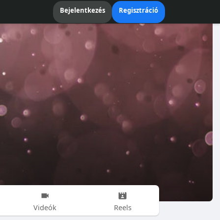
Bejelentkezés
Regisztráció
Videók
Reels