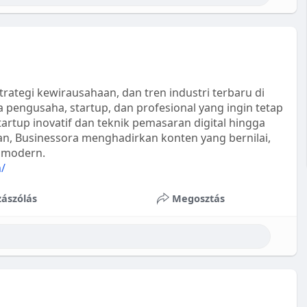
strategi kewirausahaan, dan tren industri terbaru di
a pengusaha, startup, dan profesional yang ingin tetap
startup inovatif dan teknik pemasaran digital hingga
n, Businessora menghadirkan konten yang bernilai,
 modern.
/
ászólás
Megosztás