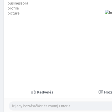
Kedvelés
Hozz