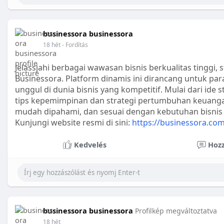
businessora businessora
18 hét
- Fordítás
Jelassjahi berbagai wawasan bisnis berkualitas tinggi, 
Businessora. Platform dinamis ini dirancang untuk par
unggul di dunia bisnis yang kompetitif. Mulai dari ide 
tips kepemimpinan dan strategi pertumbuhan keuanga
mudah dipahami, dan sesuai dengan kebutuhan bisnis
Kunjungi website resmi di sini:
https://businessora.com
Kedvelés
Hozz
businessora businessora
Profilkép megváltoztatva
18 hét