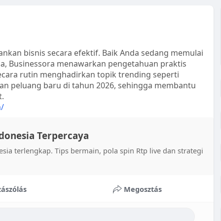
n bisnis secara efektif. Baik Anda sedang memulai
a, Businessora menawarkan pengetahuan praktis
ecara rutin menghadirkan topik trending seperti
 dan peluang baru di tahun 2026, sehingga membantu
.
/
donesia Terpercaya
 terlengkap. Tips bermain, pola spin Rtp live dan strategi
ászólás
Megosztás