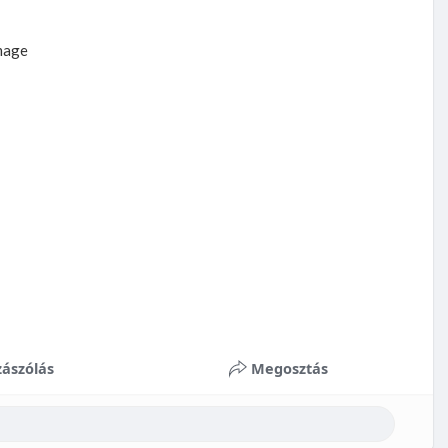
ászólás
Megosztás