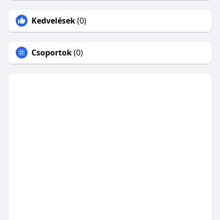
Kedvelések
(0)
Csoportok
(0)