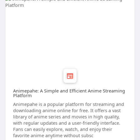
Animepahe: A Simple and Efficient Anime Streaming
Platform
Animepahe is a popular platform for streaming and
downloading anime online for free. It offers a vast
library of anime series and movies in high quality,
with regular updates and a user-friendly interface.
Fans can easily explore, watch, and enjoy their
favorite anime anytime without subsc