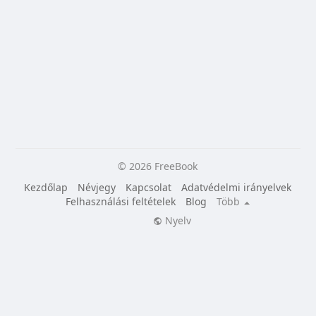
© 2026 FreeBook
Kezdőlap
Névjegy
Kapcsolat
Adatvédelmi irányelvek
Felhasználási feltételek
Blog
Több
Nyelv