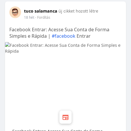
tuco salamanca
új cikket hozott létre
18 hét
- Fordítás
Facebook Entrar: Acesse Sua Conta de Forma
Simples e Rápida |
#facebook
Entrar