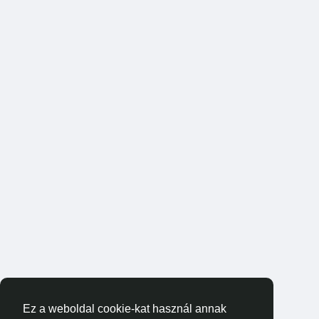
Ez a weboldal cookie-kat használ annak