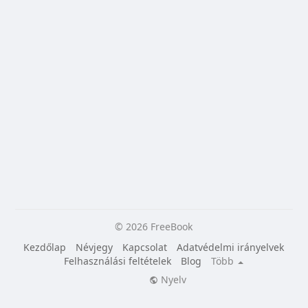
© 2026 FreeBook
Kezdőlap
Névjegy
Kapcsolat
Adatvédelmi irányelvek
Felhasználási feltételek
Blog
Több
Nyelv