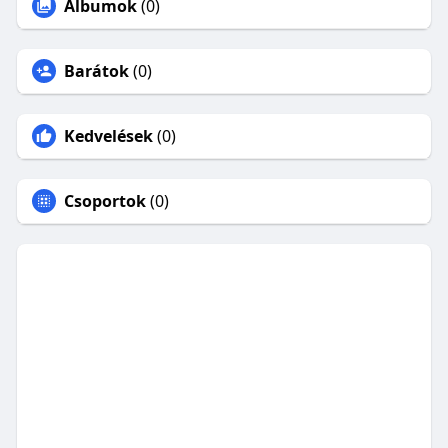
Albumok
(0)
Barátok
(0)
Kedvelések
(0)
Csoportok
(0)